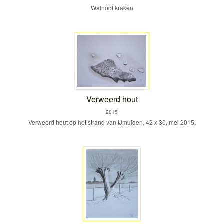
Walnoot kraken
Verweerd hout
2015
Verweerd hout op het strand van IJmuiden, 42 x 30, mei 2015.